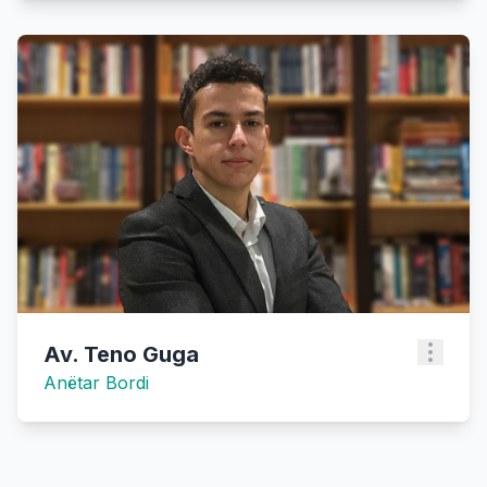
Av. Teno Guga
Anëtar Bordi